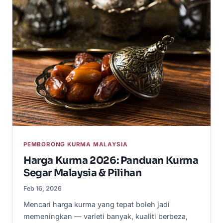
PEMBORONG KURMA MALAYSIA
Harga Kurma 2026: Panduan Kurma
Segar Malaysia & Pilihan
Feb 16, 2026
Mencari harga kurma yang tepat boleh jadi
memeningkan — varieti banyak, kualiti berbeza,