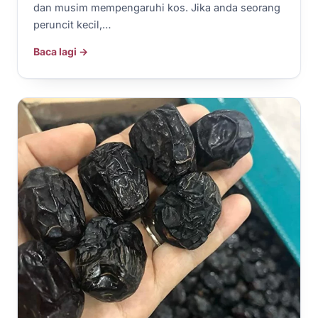
dan musim mempengaruhi kos. Jika anda seorang
peruncit kecil,…
Baca lagi →