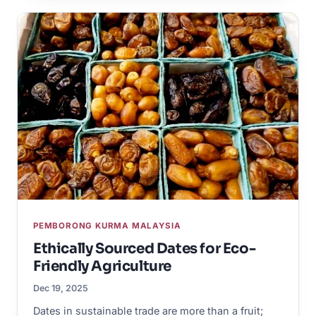
PEMBORONG KURMA MALAYSIA
Ethically Sourced Dates for Eco-
Friendly Agriculture
Dec 19, 2025
Dates in sustainable trade are more than a fruit;