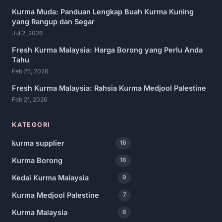
Kurma Muda: Panduan Lengkap Buah Kurma Kuning
yang Rangup dan Segar
Jul 2, 2026
Fresh Kurma Malaysia: Harga Borong yang Perlu Anda
Tahu
Feb 25, 2026
Fresh Kurma Malaysia: Rahsia Kurma Medjool Palestine
Feb 21, 2026
KATEGORI
kurma supplier
16
Kurma Borong
16
Kedai Kurma Malaysia
9
Kurma Medjool Palestine
7
Kurma Malaysia
6