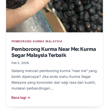
PEMBORONG KURMA MALAYSIA
Pemborong Kurma Near Me: Kurma
Segar Malaysia Terbaik
Feb 5, 2026
Sedang mencari pemborong kurma “near me” yang
boleh dipercayai? Jika anda mahu Kurma Segar
Malaysia yang konsisten dari segi rasa dan kualiti,
mulakan perbandingan…
Baca lagi →