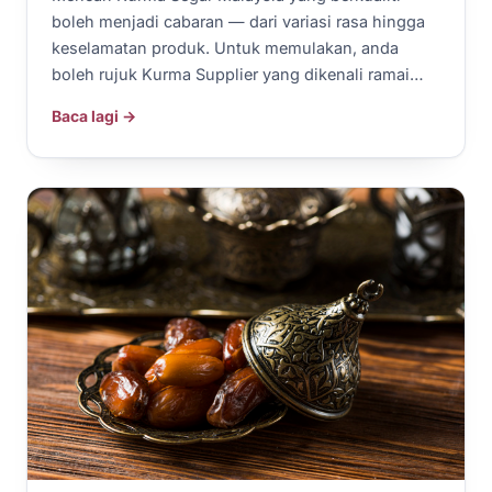
boleh menjadi cabaran — dari variasi rasa hingga
keselamatan produk. Untuk memulakan, anda
boleh rujuk Kurma Supplier yang dikenali ramai…
Baca lagi →