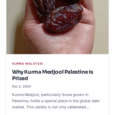
KURMA MALAYSIA
Why Kurma Medjool Palestine is
Prized
Dec 2, 2024
Kurma Medjool, particularly those grown in
Palestine, holds a special place in the global date
market. This variety is not only celebrated…