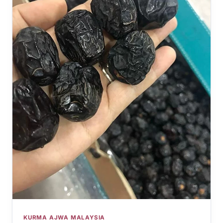
KURMA AJWA MALAYSIA