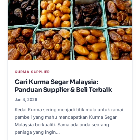
KURMA SUPPLIER
Cari Kurma Segar Malaysia:
Panduan Supplier & Beli Terbaik
Jan 4, 2026
Kedai Kurma sering menjadi titik mula untuk ramai
pembeli yang mahu mendapatkan Kurma Segar
Malaysia berkualiti. Sama ada anda seorang
peniaga yang ingin…