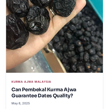
KURMA AJWA MALAYSIA
Can Pembekal Kurma Ajwa
Guarantee Dates Quality?
May 8, 2025