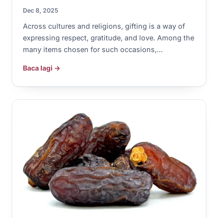
Dec 8, 2025
Across cultures and religions, gifting is a way of
expressing respect, gratitude, and love. Among the
many items chosen for such occasions,…
Baca lagi →