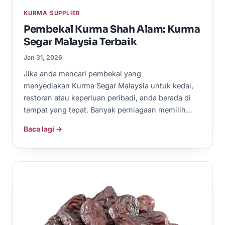
KURMA SUPPLIER
Pembekal Kurma Shah Alam: Kurma
Segar Malaysia Terbaik
Jan 31, 2026
Jika anda mencari pembekal yang
menyediakan Kurma Segar Malaysia untuk kedai,
restoran atau keperluan peribadi, anda berada di
tempat yang tepat. Banyak perniagaan memilih…
Baca lagi →