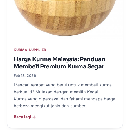
KURMA SUPPLIER
Harga Kurma Malaysia: Panduan
Membeli Premium Kurma Segar
Feb 13, 2026
Mencari tempat yang betul untuk membeli kurma
berkualiti? Mulakan dengan memilih Kedai
Kurma yang dipercayai dan fahami mengapa harga
berbeza mengikut jenis dan sumber.…
Baca lagi →