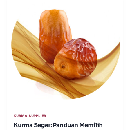
KURMA SUPPLIER
Kurma Segar: Panduan Memilih