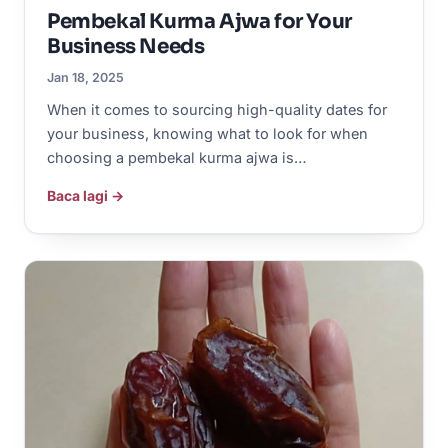
Pembekal Kurma Ajwa for Your
Business Needs
Jan 18, 2025
When it comes to sourcing high-quality dates for
your business, knowing what to look for when
choosing a pembekal kurma ajwa is…
Baca lagi →