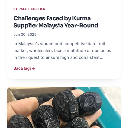
KURMA SUPPLIER
Challenges Faced by Kurma
Supplier Malaysia Year-Round
Jun 30, 2025
In Malaysia’s vibrant and competitive date fruit
market, wholesalers face a multitude of obstacles
in their quest to ensure high and consistent…
Baca lagi →