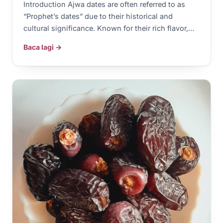
Introduction Ajwa dates are often referred to as
“Prophet’s dates” due to their historical and
cultural significance. Known for their rich flavor,…
Baca lagi →