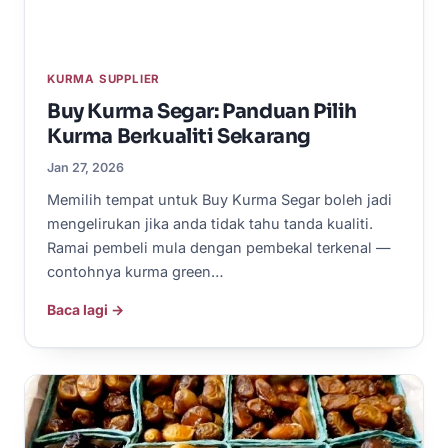
KURMA SUPPLIER
Buy Kurma Segar: Panduan Pilih
Kurma Berkualiti Sekarang
Jan 27, 2026
Memilih tempat untuk Buy Kurma Segar boleh jadi
mengelirukan jika anda tidak tahu tanda kualiti.
Ramai pembeli mula dengan pembekal terkenal —
contohnya kurma green…
Baca lagi →