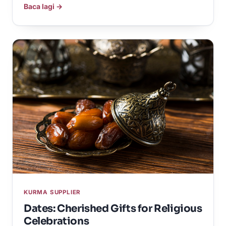
Baca lagi →
KURMA SUPPLIER
Dates: Cherished Gifts for Religious
Celebrations