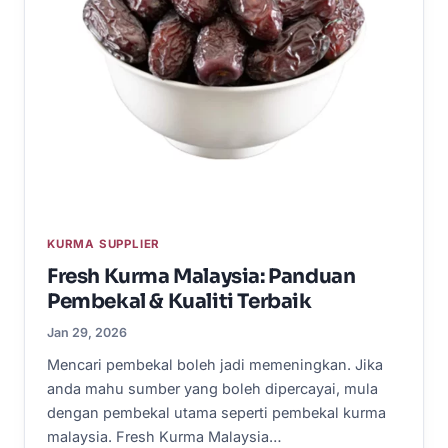
KURMA SUPPLIER
Fresh Kurma Malaysia: Panduan
Pembekal & Kualiti Terbaik
Jan 29, 2026
Mencari pembekal boleh jadi memeningkan. Jika
anda mahu sumber yang boleh dipercayai, mula
dengan pembekal utama seperti pembekal kurma
malaysia. Fresh Kurma Malaysia…