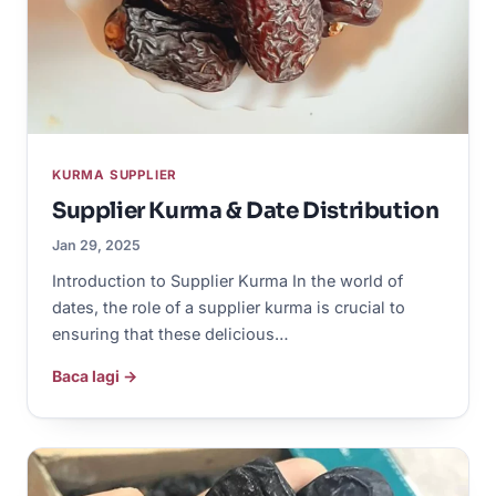
KURMA SUPPLIER
Supplier Kurma & Date Distribution
Jan 29, 2025
Introduction to Supplier Kurma In the world of
dates, the role of a supplier kurma is crucial to
ensuring that these delicious…
Baca lagi →