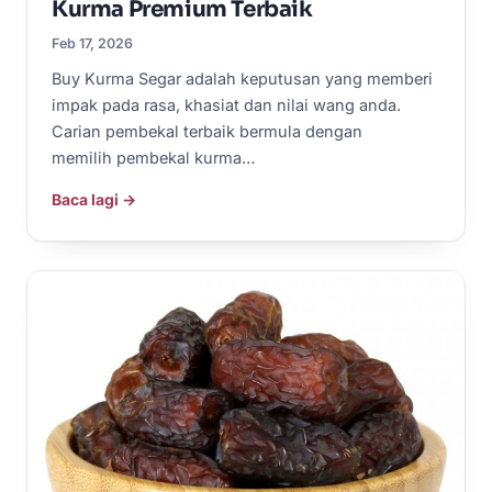
Kurma Premium Terbaik
Feb 17, 2026
Buy Kurma Segar adalah keputusan yang memberi
impak pada rasa, khasiat dan nilai wang anda.
Carian pembekal terbaik bermula dengan
memilih pembekal kurma…
Baca lagi →