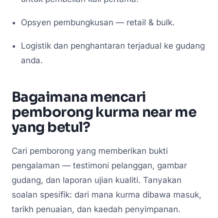
Opsyen pembungkusan — retail & bulk.
Logistik dan penghantaran terjadual ke gudang
anda.
Bagaimana mencari
pemborong kurma near me
yang betul?
Cari pemborong yang memberikan bukti
pengalaman — testimoni pelanggan, gambar
gudang, dan laporan ujian kualiti. Tanyakan
soalan spesifik: dari mana kurma dibawa masuk,
tarikh penuaian, dan kaedah penyimpanan.