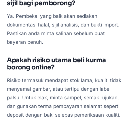
sijil bagi pemborong?
Ya. Pembekal yang baik akan sediakan
dokumentasi halal, sijil analisis, dan bukti import.
Pastikan anda minta salinan sebelum buat
bayaran penuh.
Apakah risiko utama beli kurma
borong online?
Risiko termasuk mendapat stok lama, kualiti tidak
menyamai gambar, atau tertipu dengan label
palsu. Untuk elak, minta sampel, semak rujukan,
dan gunakan terma pembayaran selamat seperti
deposit dengan baki selepas pemeriksaan kualiti.