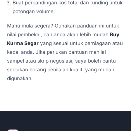
Buat perbandingan kos total dan runding untuk
potongan volume.
Mahu mula segera? Gunakan panduan ini untuk
nilai pembekal, dan anda akan lebih mudah
Buy
Kurma Segar
yang sesuai untuk perniagaan atau
kedai anda. Jika perlukan bantuan menilai
sampel atau skrip negosiasi, saya boleh bantu
sediakan borang penilaian kualiti yang mudah
digunakan.