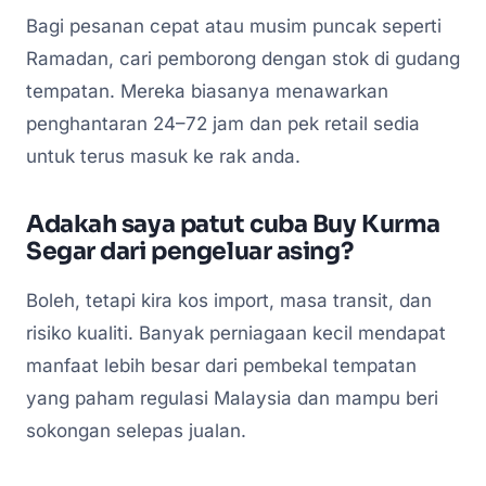
Bagi pesanan cepat atau musim puncak seperti
Ramadan, cari pemborong dengan stok di gudang
tempatan. Mereka biasanya menawarkan
penghantaran 24–72 jam dan pek retail sedia
untuk terus masuk ke rak anda.
Adakah saya patut cuba Buy Kurma
Segar dari pengeluar asing?
Boleh, tetapi kira kos import, masa transit, dan
risiko kualiti. Banyak perniagaan kecil mendapat
manfaat lebih besar dari pembekal tempatan
yang paham regulasi Malaysia dan mampu beri
sokongan selepas jualan.