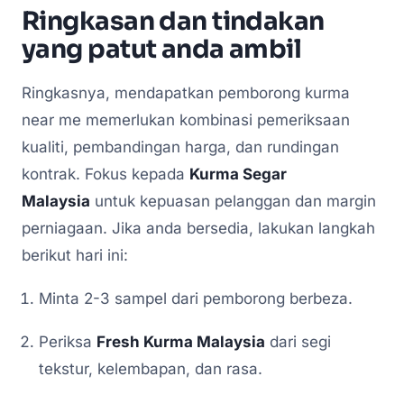
Ringkasan dan tindakan
yang patut anda ambil
Ringkasnya, mendapatkan pemborong kurma
near me memerlukan kombinasi pemeriksaan
kualiti, pembandingan harga, dan rundingan
kontrak. Fokus kepada
Kurma Segar
Malaysia
untuk kepuasan pelanggan dan margin
perniagaan. Jika anda bersedia, lakukan langkah
berikut hari ini:
Minta 2-3 sampel dari pemborong berbeza.
Periksa
Fresh Kurma Malaysia
dari segi
tekstur, kelembapan, dan rasa.