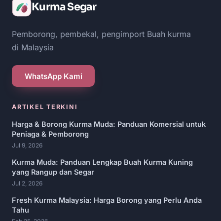
Kurma Segar
Pemborong, pembekal, pengimport Buah kurma
di Malaysia
WhatsApp Kami
ARTIKEL TERKINI
Harga & Borong Kurma Muda: Panduan Komersial untuk
Peniaga & Pemborong
Jul 9, 2026
Kurma Muda: Panduan Lengkap Buah Kurma Kuning
yang Rangup dan Segar
Jul 2, 2026
Fresh Kurma Malaysia: Harga Borong yang Perlu Anda
Tahu