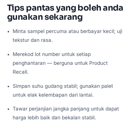
Tips pantas yang boleh anda
gunakan sekarang
Minta sampel percuma atau berbayar kecil; uji
tekstur dan rasa.
Merekod lot number untuk setiap
penghantaran — berguna untuk Product
Recall.
Simpan suhu gudang stabil; gunakan palet
untuk elak kelembapan dari lantai.
Tawar perjanjian jangka panjang untuk dapat
harga lebih baik dan bekalan stabil.