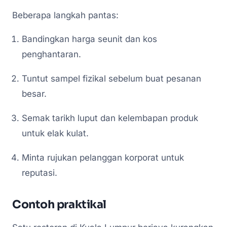
Beberapa langkah pantas:
Bandingkan harga seunit dan kos
penghantaran.
Tuntut sampel fizikal sebelum buat pesanan
besar.
Semak tarikh luput dan kelembapan produk
untuk elak kulat.
Minta rujukan pelanggan korporat untuk
reputasi.
Contoh praktikal