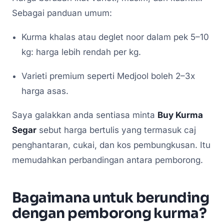
Sebagai panduan umum:
Kurma khalas atau deglet noor dalam pek 5–10
kg: harga lebih rendah per kg.
Varieti premium seperti Medjool boleh 2–3x
harga asas.
Saya galakkan anda sentiasa minta
Buy Kurma
Segar
sebut harga bertulis yang termasuk caj
penghantaran, cukai, dan kos pembungkusan. Itu
memudahkan perbandingan antara pemborong.
Bagaimana untuk berunding
dengan pemborong kurma?