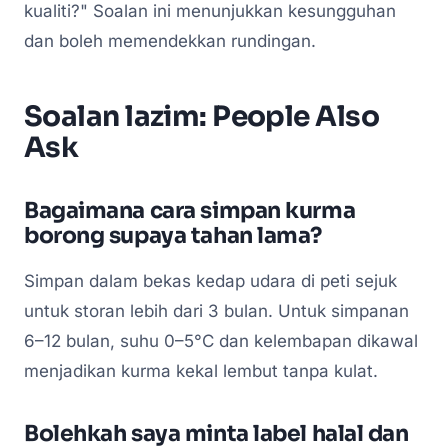
kualiti?" Soalan ini menunjukkan kesungguhan
dan boleh memendekkan rundingan.
Soalan lazim: People Also
Ask
Bagaimana cara simpan kurma
borong supaya tahan lama?
Simpan dalam bekas kedap udara di peti sejuk
untuk storan lebih dari 3 bulan. Untuk simpanan
6–12 bulan, suhu 0–5°C dan kelembapan dikawal
menjadikan kurma kekal lembut tanpa kulat.
Bolehkah saya minta label halal dan