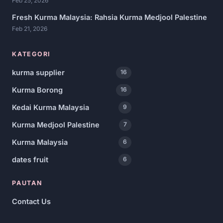
Feb 25, 2026
Fresh Kurma Malaysia: Rahsia Kurma Medjool Palestine
Feb 21, 2026
KATEGORI
kurma supplier
16
Kurma Borong
16
Kedai Kurma Malaysia
9
Kurma Medjool Palestine
7
Kurma Malaysia
6
dates fruit
6
PAUTAN
Contact Us