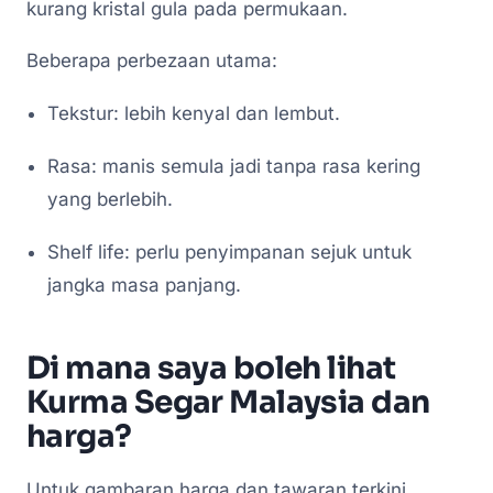
kurang kristal gula pada permukaan.
Beberapa perbezaan utama:
Tekstur: lebih kenyal dan lembut.
Rasa: manis semula jadi tanpa rasa kering
yang berlebih.
Shelf life: perlu penyimpanan sejuk untuk
jangka masa panjang.
Di mana saya boleh lihat
Kurma Segar Malaysia dan
harga?
Untuk gambaran harga dan tawaran terkini,