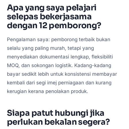
Apa yang saya pelajari
selepas bekerjasama
dengan 12 pemborong?
Pengalaman saya: pemborong terbaik bukan
selalu yang paling murah, tetapi yang
menyediakan dokumentasi lengkap, fleksibiliti
MOQ, dan sokongan logistik. Kadang-kadang
bayar sedikit lebih untuk konsistensi membayar
kembali dari segi imej perniagaan dan kurang
kerugian kerana penolakan produk.
Siapa patut hubungi jika
perlukan bekalan segera?