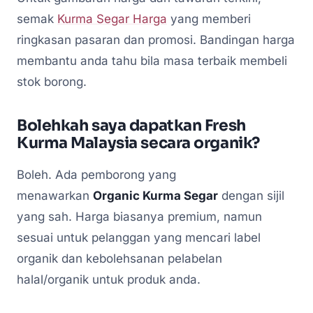
semak
Kurma Segar Harga
yang memberi
ringkasan pasaran dan promosi. Bandingan harga
membantu anda tahu bila masa terbaik membeli
stok borong.
Bolehkah saya dapatkan Fresh
Kurma Malaysia secara organik?
Boleh. Ada pemborong yang
menawarkan
Organic Kurma Segar
dengan sijil
yang sah. Harga biasanya premium, namun
sesuai untuk pelanggan yang mencari label
organik dan kebolehsanan pelabelan
halal/organik untuk produk anda.