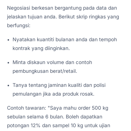
Negosiasi berkesan bergantung pada data dan
jelaskan tujuan anda. Berikut skrip ringkas yang
berfungsi:
Nyatakan kuantiti bulanan anda dan tempoh
kontrak yang diinginkan.
Minta diskaun volume dan contoh
pembungkusan berat/retail.
Tanya tentang jaminan kualiti dan polisi
pemulangan jika ada produk rosak.
Contoh tawaran: "Saya mahu order 500 kg
sebulan selama 6 bulan. Boleh dapatkan
potongan 12% dan sampel 10 kg untuk ujian