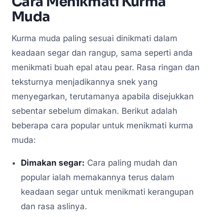
Cara Menikmati Kurma
Muda
Kurma muda paling sesuai dinikmati dalam
keadaan segar dan rangup, sama seperti anda
menikmati buah epal atau pear. Rasa ringan dan
teksturnya menjadikannya snek yang
menyegarkan, terutamanya apabila disejukkan
sebentar sebelum dimakan. Berikut adalah
beberapa cara popular untuk menikmati kurma
muda:
Dimakan segar:
Cara paling mudah dan
popular ialah memakannya terus dalam
keadaan segar untuk menikmati kerangupan
dan rasa aslinya.