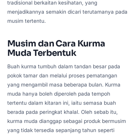
tradisional berkaitan kesihatan, yang
menjadikannya semakin dicari terutamanya pada
musim tertentu.
Musim dan Cara Kurma
Muda Terbentuk
Buah kurma tumbuh dalam tandan besar pada
pokok tamar dan melalui proses pematangan
yang mengambil masa beberapa bulan. Kurma
muda hanya boleh diperoleh pada tempoh
tertentu dalam kitaran ini, iaitu semasa buah
berada pada peringkat khalal. Oleh sebab itu,
kurma muda dianggap sebagai produk bermusim
yang tidak tersedia sepanjang tahun seperti