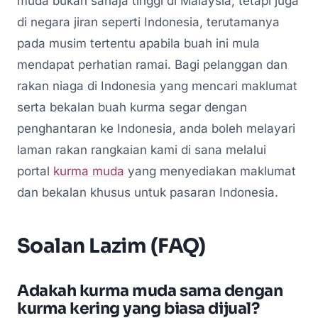
muda bukan sahaja tinggi di Malaysia, tetapi juga
di negara jiran seperti Indonesia, terutamanya
pada musim tertentu apabila buah ini mula
mendapat perhatian ramai. Bagi pelanggan dan
rakan niaga di Indonesia yang mencari maklumat
serta bekalan buah kurma segar dengan
penghantaran ke Indonesia, anda boleh melayari
laman rakan rangkaian kami di sana melalui
portal
kurma muda
yang menyediakan maklumat
dan bekalan khusus untuk pasaran Indonesia.
Soalan Lazim (FAQ)
Adakah kurma muda sama dengan
kurma kering yang biasa dijual?