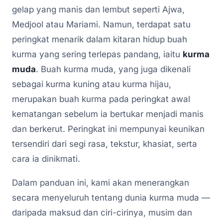
gelap yang manis dan lembut seperti Ajwa,
Medjool atau Mariami. Namun, terdapat satu
peringkat menarik dalam kitaran hidup buah
kurma yang sering terlepas pandang, iaitu
kurma
muda
. Buah kurma muda, yang juga dikenali
sebagai kurma kuning atau kurma hijau,
merupakan buah kurma pada peringkat awal
kematangan sebelum ia bertukar menjadi manis
dan berkerut. Peringkat ini mempunyai keunikan
tersendiri dari segi rasa, tekstur, khasiat, serta
cara ia dinikmati.
Dalam panduan ini, kami akan menerangkan
secara menyeluruh tentang dunia kurma muda —
daripada maksud dan ciri-cirinya, musim dan