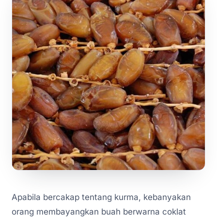
Apabila bercakap tentang kurma, kebanyakan
orang membayangkan buah berwarna coklat