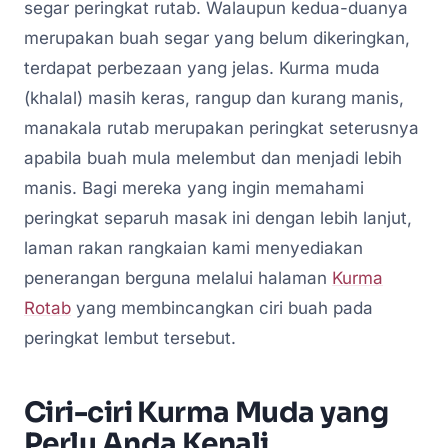
segar peringkat rutab. Walaupun kedua-duanya
merupakan buah segar yang belum dikeringkan,
terdapat perbezaan yang jelas. Kurma muda
(khalal) masih keras, rangup dan kurang manis,
manakala rutab merupakan peringkat seterusnya
apabila buah mula melembut dan menjadi lebih
manis. Bagi mereka yang ingin memahami
peringkat separuh masak ini dengan lebih lanjut,
laman rakan rangkaian kami menyediakan
penerangan berguna melalui halaman
Kurma
Rotab
yang membincangkan ciri buah pada
peringkat lembut tersebut.
Ciri-ciri Kurma Muda yang
Perlu Anda Kenali