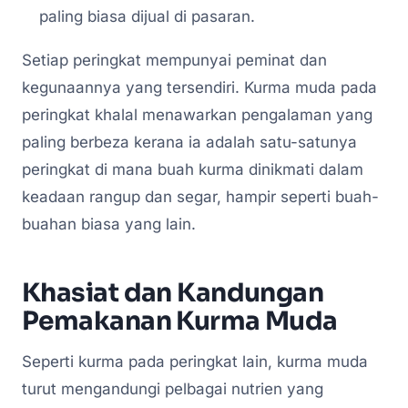
paling biasa dijual di pasaran.
Setiap peringkat mempunyai peminat dan
kegunaannya yang tersendiri. Kurma muda pada
peringkat khalal menawarkan pengalaman yang
paling berbeza kerana ia adalah satu-satunya
peringkat di mana buah kurma dinikmati dalam
keadaan rangup dan segar, hampir seperti buah-
buahan biasa yang lain.
Khasiat dan Kandungan
Pemakanan Kurma Muda
Seperti kurma pada peringkat lain, kurma muda
turut mengandungi pelbagai nutrien yang