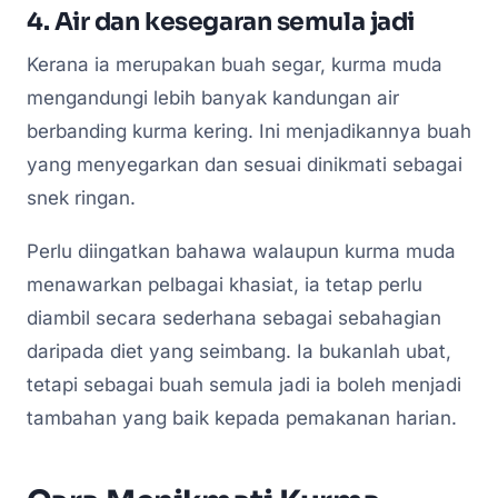
4. Air dan kesegaran semula jadi
Kerana ia merupakan buah segar, kurma muda
mengandungi lebih banyak kandungan air
berbanding kurma kering. Ini menjadikannya buah
yang menyegarkan dan sesuai dinikmati sebagai
snek ringan.
Perlu diingatkan bahawa walaupun kurma muda
menawarkan pelbagai khasiat, ia tetap perlu
diambil secara sederhana sebagai sebahagian
daripada diet yang seimbang. Ia bukanlah ubat,
tetapi sebagai buah semula jadi ia boleh menjadi
tambahan yang baik kepada pemakanan harian.