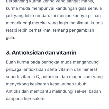
Berbanding kurma kering yang sangat manis,
kurma muda mempunyai kandungan gula semula
jadi yang lebih rendah. Ini menjadikannya pilihan
menarik bagi mereka yang ingin menikmati kurma
tetapi lebih berhati-hati tentang pengambilan
gula.
3. Antioksidan dan vitamin
Buah kurma pada peringkat muda mengandungi
pelbagai antioksidan serta vitamin dan mineral
seperti vitamin C, potasium dan magnesium yang
menyokong kesihatan keseluruhan tubuh.
Antioksidan membantu melindungi sel-sel badan
daripada kerosakan.