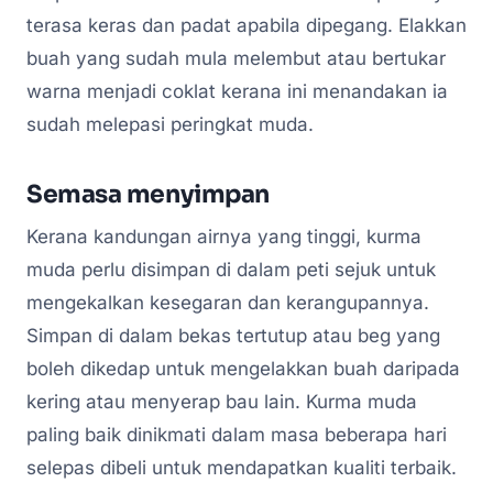
terasa keras dan padat apabila dipegang. Elakkan
buah yang sudah mula melembut atau bertukar
warna menjadi coklat kerana ini menandakan ia
sudah melepasi peringkat muda.
Semasa menyimpan
Kerana kandungan airnya yang tinggi, kurma
muda perlu disimpan di dalam peti sejuk untuk
mengekalkan kesegaran dan kerangupannya.
Simpan di dalam bekas tertutup atau beg yang
boleh dikedap untuk mengelakkan buah daripada
kering atau menyerap bau lain. Kurma muda
paling baik dinikmati dalam masa beberapa hari
selepas dibeli untuk mendapatkan kualiti terbaik.