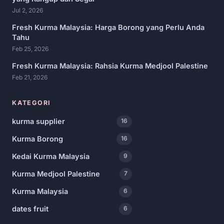
Jul 2, 2026
Fresh Kurma Malaysia: Harga Borong yang Perlu Anda
Tahu
Feb 25, 2026
Fresh Kurma Malaysia: Rahsia Kurma Medjool Palestine
Feb 21, 2026
KATEGORI
kurma supplier
16
Kurma Borong
16
Kedai Kurma Malaysia
9
Kurma Medjool Palestine
7
Kurma Malaysia
6
dates fruit
6