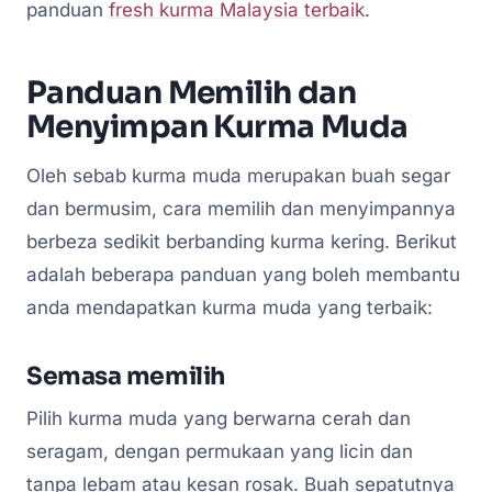
panduan
fresh kurma Malaysia terbaik
.
Panduan Memilih dan
Menyimpan Kurma Muda
Oleh sebab kurma muda merupakan buah segar
dan bermusim, cara memilih dan menyimpannya
berbeza sedikit berbanding kurma kering. Berikut
adalah beberapa panduan yang boleh membantu
anda mendapatkan kurma muda yang terbaik:
Semasa memilih
Pilih kurma muda yang berwarna cerah dan
seragam, dengan permukaan yang licin dan
tanpa lebam atau kesan rosak. Buah sepatutnya