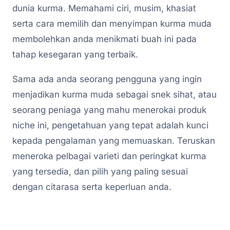
dunia kurma. Memahami ciri, musim, khasiat
serta cara memilih dan menyimpan kurma muda
membolehkan anda menikmati buah ini pada
tahap kesegaran yang terbaik.
Sama ada anda seorang pengguna yang ingin
menjadikan kurma muda sebagai snek sihat, atau
seorang peniaga yang mahu menerokai produk
niche ini, pengetahuan yang tepat adalah kunci
kepada pengalaman yang memuaskan. Teruskan
meneroka pelbagai varieti dan peringkat kurma
yang tersedia, dan pilih yang paling sesuai
dengan citarasa serta keperluan anda.