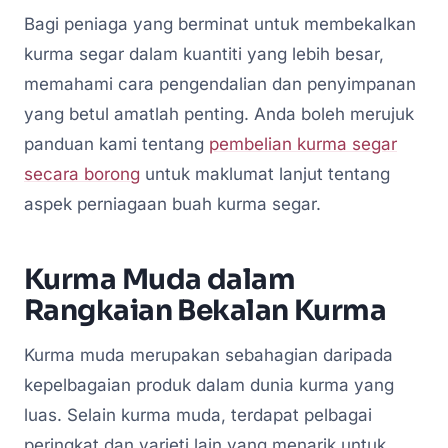
Bagi peniaga yang berminat untuk membekalkan
kurma segar dalam kuantiti yang lebih besar,
memahami cara pengendalian dan penyimpanan
yang betul amatlah penting. Anda boleh merujuk
panduan kami tentang
pembelian kurma segar
secara borong
untuk maklumat lanjut tentang
aspek perniagaan buah kurma segar.
Kurma Muda dalam
Rangkaian Bekalan Kurma
Kurma muda merupakan sebahagian daripada
kepelbagaian produk dalam dunia kurma yang
luas. Selain kurma muda, terdapat pelbagai
peringkat dan varieti lain yang menarik untuk