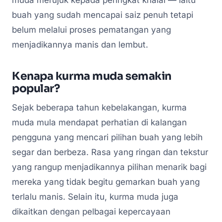
muda merujuk kepada peringkat khalal — iaitu
buah yang sudah mencapai saiz penuh tetapi
belum melalui proses pematangan yang
menjadikannya manis dan lembut.
Kenapa kurma muda semakin
popular?
Sejak beberapa tahun kebelakangan, kurma
muda mula mendapat perhatian di kalangan
pengguna yang mencari pilihan buah yang lebih
segar dan berbeza. Rasa yang ringan dan tekstur
yang rangup menjadikannya pilihan menarik bagi
mereka yang tidak begitu gemarkan buah yang
terlalu manis. Selain itu, kurma muda juga
dikaitkan dengan pelbagai kepercayaan