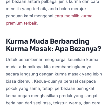
perbezaan antara pelbagai jenis kurma dan cara
memilih yang terbaik, anda boleh merujuk
panduan kami mengenai
cara memilih kurma
premium terbaik
.
Kurma Muda Berbanding
Kurma Masak: Apa Bezanya?
Untuk benar-benar menghargai keunikan kurma
muda, ada baiknya kita membandingkannya
secara langsung dengan kurma masak yang lebih
biasa ditemui. Kedua-duanya berasal daripada
pokok yang sama, tetapi perbezaan peringkat
kematangan menghasilkan produk yang sangat
berlainan dari segi rasa, tekstur, warna, dan cara