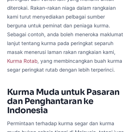
diterokai. Rakan-rakan niaga dalam rangkaian
kami turut menyediakan pelbagai sumber
berguna untuk peminat dan peniaga kurma.
Sebagai contoh, anda boleh meneroka maklumat
lanjut tentang kurma pada peringkat separuh
masak menerusi laman rakan rangkaian kami,
Kurma Rotab
, yang membincangkan buah kurma
segar peringkat rutab dengan lebih terperinci.
Kurma Muda untuk Pasaran
dan Penghantaran ke
Indonesia
Permintaan terhadap kurma segar dan kurma