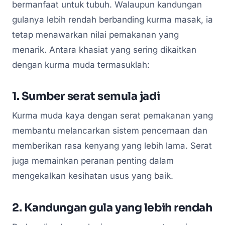
bermanfaat untuk tubuh. Walaupun kandungan
gulanya lebih rendah berbanding kurma masak, ia
tetap menawarkan nilai pemakanan yang
menarik. Antara khasiat yang sering dikaitkan
dengan kurma muda termasuklah:
1. Sumber serat semula jadi
Kurma muda kaya dengan serat pemakanan yang
membantu melancarkan sistem pencernaan dan
memberikan rasa kenyang yang lebih lama. Serat
juga memainkan peranan penting dalam
mengekalkan kesihatan usus yang baik.
2. Kandungan gula yang lebih rendah