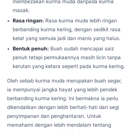
membezakan kurma muda daripada kurma
masak.
Rasa ringan:
Rasa kurma muda lebih ringan
berbanding kurma kering, dengan sedikit rasa
kelat yang semula jadi dan manis yang halus.
Bentuk penuh:
Buah sudah mencapai saiz
penuh tetapi permukaannya masih licin tanpa
kerutan yang ketara seperti pada kurma kering.
Oleh sebab kurma muda merupakan buah segar,
ia mempunyai jangka hayat yang lebih pendek
berbanding kurma kering. Ini bermakna ia perlu
dikendalikan dengan lebih berhati-hati dari segi
penyimpanan dan penghantaran. Untuk
memahami dengan lebih mendalam tentang