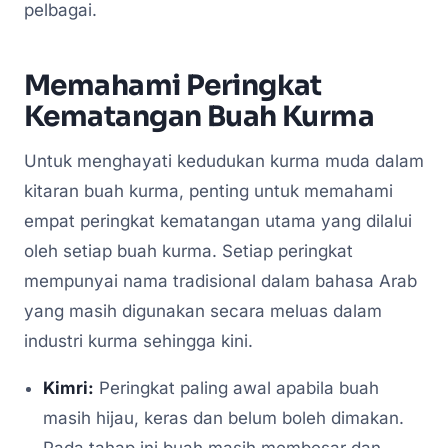
pelbagai.
Memahami Peringkat
Kematangan Buah Kurma
Untuk menghayati kedudukan kurma muda dalam
kitaran buah kurma, penting untuk memahami
empat peringkat kematangan utama yang dilalui
oleh setiap buah kurma. Setiap peringkat
mempunyai nama tradisional dalam bahasa Arab
yang masih digunakan secara meluas dalam
industri kurma sehingga kini.
Kimri:
Peringkat paling awal apabila buah
masih hijau, keras dan belum boleh dimakan.