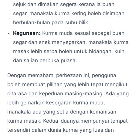
sejuk dan dimakan segera kerana ia buah
segar, manakala kurma kering boleh disimpan
berbulan-bulan pada suhu bilik.
Kegunaan:
Kurma muda sesuai sebagai buah
segar dan snek menyegarkan, manakala kurma
masak lebih serba boleh untuk hidangan, kuih,
dan sajian berbuka puasa.
Dengan memahami perbezaan ini, pengguna
boleh membuat pilihan yang lebih tepat mengikut
citarasa dan keperluan masing-masing. Ada yang
lebih gemarkan kesegaran kurma muda,
manakala ada yang setia dengan kemanisan
kurma masak. Kedua-duanya mempunyai tempat
tersendiri dalam dunia kurma yang luas dan