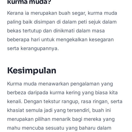
kurma muda?
Kerana ia merupakan buah segar, kurma muda
paling baik disimpan di dalam peti sejuk dalam
bekas tertutup dan dinikmati dalam masa
beberapa hari untuk mengekalkan kesegaran
serta kerangupannya.
Kesimpulan
Kurma muda menawarkan pengalaman yang
berbeza daripada kurma kering yang biasa kita
kenali. Dengan tekstur rangup, rasa ringan, serta
khasiat semula jadi yang tersendiri, buah ini
merupakan pilihan menarik bagi mereka yang
mahu mencuba sesuatu yang baharu dalam