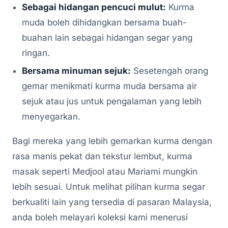
Sebagai hidangan pencuci mulut:
Kurma
muda boleh dihidangkan bersama buah-
buahan lain sebagai hidangan segar yang
ringan.
Bersama minuman sejuk:
Sesetengah orang
gemar menikmati kurma muda bersama air
sejuk atau jus untuk pengalaman yang lebih
menyegarkan.
Bagi mereka yang lebih gemarkan kurma dengan
rasa manis pekat dan tekstur lembut, kurma
masak seperti Medjool atau Mariami mungkin
lebih sesuai. Untuk melihat pilihan kurma segar
berkualiti lain yang tersedia di pasaran Malaysia,
anda boleh melayari koleksi kami menerusi