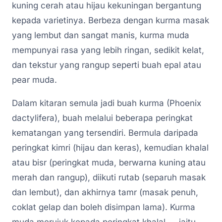
kuning cerah atau hijau kekuningan bergantung
kepada varietinya. Berbeza dengan kurma masak
yang lembut dan sangat manis, kurma muda
mempunyai rasa yang lebih ringan, sedikit kelat,
dan tekstur yang rangup seperti buah epal atau
pear muda.
Dalam kitaran semula jadi buah kurma (Phoenix
dactylifera), buah melalui beberapa peringkat
kematangan yang tersendiri. Bermula daripada
peringkat kimri (hijau dan keras), kemudian khalal
atau bisr (peringkat muda, berwarna kuning atau
merah dan rangup), diikuti rutab (separuh masak
dan lembut), dan akhirnya tamr (masak penuh,
coklat gelap dan boleh disimpan lama). Kurma