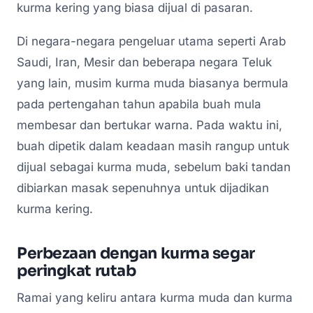
kurma kering yang biasa dijual di pasaran.
Di negara-negara pengeluar utama seperti Arab
Saudi, Iran, Mesir dan beberapa negara Teluk
yang lain, musim kurma muda biasanya bermula
pada pertengahan tahun apabila buah mula
membesar dan bertukar warna. Pada waktu ini,
buah dipetik dalam keadaan masih rangup untuk
dijual sebagai kurma muda, sebelum baki tandan
dibiarkan masak sepenuhnya untuk dijadikan
kurma kering.
Perbezaan dengan kurma segar
peringkat rutab
Ramai yang keliru antara kurma muda dan kurma