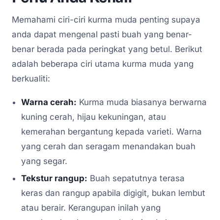
Memahami ciri-ciri kurma muda penting supaya
anda dapat mengenal pasti buah yang benar-
benar berada pada peringkat yang betul. Berikut
adalah beberapa ciri utama kurma muda yang
berkualiti:
Warna cerah:
Kurma muda biasanya berwarna
kuning cerah, hijau kekuningan, atau
kemerahan bergantung kepada varieti. Warna
yang cerah dan seragam menandakan buah
yang segar.
Tekstur rangup:
Buah sepatutnya terasa
keras dan rangup apabila digigit, bukan lembut
atau berair. Kerangupan inilah yang