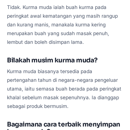
Tidak. Kurma muda ialah buah kurma pada
peringkat awal kematangan yang masih rangup
dan kurang manis, manakala kurma kering
merupakan buah yang sudah masak penuh,
lembut dan boleh disimpan lama.
Bilakah musim kurma muda?
Kurma muda biasanya tersedia pada
pertengahan tahun di negara-negara pengeluar
utama, iaitu semasa buah berada pada peringkat
khalal sebelum masak sepenuhnya. Ia dianggap
sebagai produk bermusim.
Bagaimana cara terbaik menyimpan