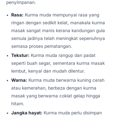
penyimpanan.
Rasa:
Kurma muda mempunyai rasa yang
ringan dengan sedikit kelat, manakala kurma
masak sangat manis kerana kandungan gula
semula jadinya telah meningkat sepenuhnya
semasa proses pematangan.
Tekstur:
Kurma muda rangup dan padat
seperti buah segar, sementara kurma masak
lembut, kenyal dan mudah dilentur.
Warna:
Kurma muda berwarna kuning cerah
atau kemerahan, berbeza dengan kurma
masak yang berwarna coklat gelap hingga
hitam.
Jangka hayat:
Kurma muda perlu disimpan