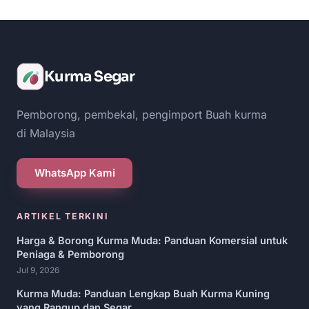
Kurma Segar
Pemborong, pembekal, pengimport Buah kurma
di Malaysia
WhatsApp Kami
ARTIKEL TERKINI
Harga & Borong Kurma Muda: Panduan Komersial untuk
Peniaga & Pemborong
Jul 9, 2026
Kurma Muda: Panduan Lengkap Buah Kurma Kuning
yang Rangup dan Segar