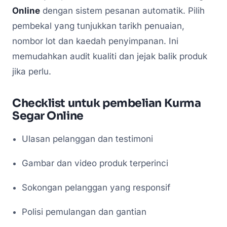
Online
dengan sistem pesanan automatik. Pilih
pembekal yang tunjukkan tarikh penuaian,
nombor lot dan kaedah penyimpanan. Ini
memudahkan audit kualiti dan jejak balik produk
jika perlu.
Checklist untuk pembelian
Kurma
Segar Online
Ulasan pelanggan dan testimoni
Gambar dan video produk terperinci
Sokongan pelanggan yang responsif
Polisi pemulangan dan gantian