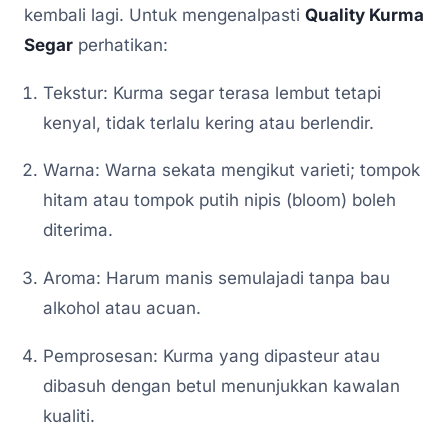
kembali lagi. Untuk mengenalpasti
Quality Kurma
Segar
perhatikan:
Tekstur: Kurma segar terasa lembut tetapi
kenyal, tidak terlalu kering atau berlendir.
Warna: Warna sekata mengikut varieti; tompok
hitam atau tompok putih nipis (bloom) boleh
diterima.
Aroma: Harum manis semulajadi tanpa bau
alkohol atau acuan.
Pemprosesan: Kurma yang dipasteur atau
dibasuh dengan betul menunjukkan kawalan
kualiti.