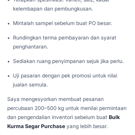
kelembapan dan pembungkusan.
Mintalah sampel sebelum buat PO besar.
Rundingkan terma pembayaran dan syarat
penghantaran.
Sediakan ruang penyimpanan sejuk jika perlu.
Uji pasaran dengan pek promosi untuk nilai
jualan semula.
Saya mengesyorkan membuat pesanan
percubaan 200–500 kg untuk menilai permintaan
dan pengendalian inventori sebelum buat
Bulk
Kurma Segar Purchase
yang lebih besar.