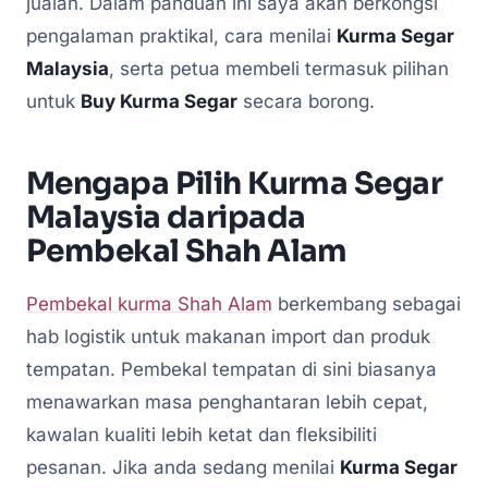
jualan. Dalam panduan ini saya akan berkongsi
pengalaman praktikal, cara menilai
Kurma Segar
Malaysia
, serta petua membeli termasuk pilihan
untuk
Buy Kurma Segar
secara borong.
Mengapa Pilih Kurma Segar
Malaysia daripada
Pembekal Shah Alam
Pembekal kurma Shah Alam
berkembang sebagai
hab logistik untuk makanan import dan produk
tempatan. Pembekal tempatan di sini biasanya
menawarkan masa penghantaran lebih cepat,
kawalan kualiti lebih ketat dan fleksibiliti
pesanan. Jika anda sedang menilai
Kurma Segar