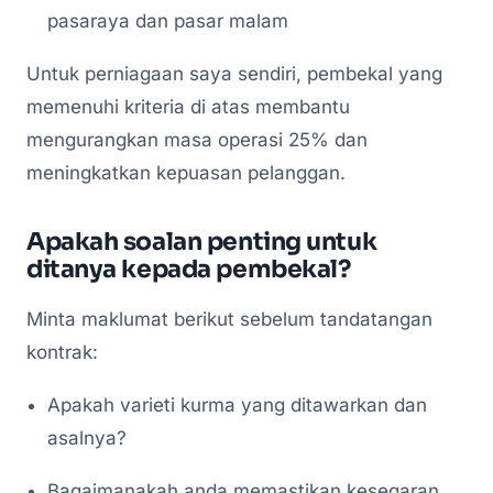
pasaraya dan pasar malam
Untuk perniagaan saya sendiri, pembekal yang
memenuhi kriteria di atas membantu
mengurangkan masa operasi 25% dan
meningkatkan kepuasan pelanggan.
Apakah soalan penting untuk
ditanya kepada pembekal?
Minta maklumat berikut sebelum tandatangan
kontrak:
Apakah varieti kurma yang ditawarkan dan
asalnya?
Bagaimanakah anda memastikan kesegaran