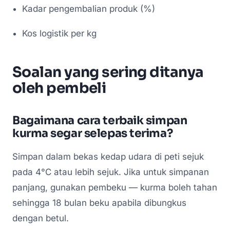
Kadar pengembalian produk (%)
Kos logistik per kg
Soalan yang sering ditanya
oleh pembeli
Bagaimana cara terbaik simpan
kurma segar selepas terima?
Simpan dalam bekas kedap udara di peti sejuk
pada 4°C atau lebih sejuk. Jika untuk simpanan
panjang, gunakan pembeku — kurma boleh tahan
sehingga 18 bulan beku apabila dibungkus
dengan betul.