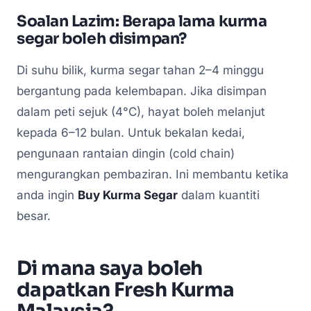
Soalan Lazim: Berapa lama kurma
segar boleh disimpan?
Di suhu bilik, kurma segar tahan 2–4 minggu
bergantung pada kelembapan. Jika disimpan
dalam peti sejuk (4°C), hayat boleh melanjut
kepada 6–12 bulan. Untuk bekalan kedai,
pengunaan rantaian dingin (cold chain)
mengurangkan pembaziran. Ini membantu ketika
anda ingin
Buy Kurma Segar
dalam kuantiti
besar.
Di mana saya boleh
dapatkan Fresh Kurma