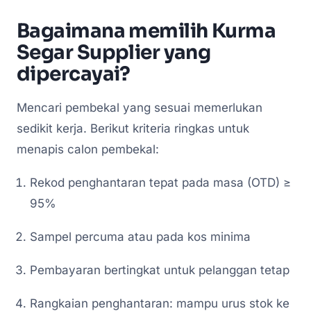
Bagaimana memilih Kurma
Segar Supplier yang
dipercayai?
Mencari pembekal yang sesuai memerlukan
sedikit kerja. Berikut kriteria ringkas untuk
menapis calon pembekal:
Rekod penghantaran tepat pada masa (OTD) ≥
95%
Sampel percuma atau pada kos minima
Pembayaran bertingkat untuk pelanggan tetap
Rangkaian penghantaran: mampu urus stok ke