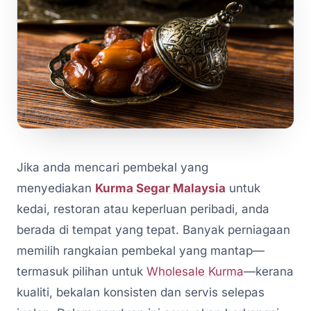
Jika anda mencari pembekal yang
menyediakan
Kurma Segar Malaysia
untuk
kedai, restoran atau keperluan peribadi, anda
berada di tempat yang tepat. Banyak perniagaan
memilih rangkaian pembekal yang mantap—
termasuk pilihan untuk
Wholesale Kurma
—kerana
kualiti, bekalan konsisten dan servis selepas