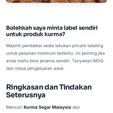
Bolehkah saya minta label sendiri
untuk produk kurma?
Majoriti pembekal sedia lakukan private labeling
untuk pesanan minimum tertentu. Ini penting jika
anda mahu bina jenama sendiri. Tanyakan MOQ
dan masa pengeluaran awal.
Ringkasan dan Tindakan
Seterusnya
Mencari
Kurma Segar Malaysia
dan