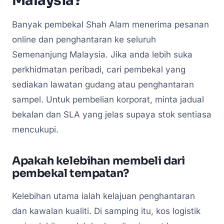
Malaysia?
Banyak pembekal Shah Alam menerima pesanan
online dan penghantaran ke seluruh
Semenanjung Malaysia. Jika anda lebih suka
perkhidmatan peribadi, cari pembekal yang
sediakan lawatan gudang atau penghantaran
sampel. Untuk pembelian korporat, minta jadual
bekalan dan SLA yang jelas supaya stok sentiasa
mencukupi.
Apakah kelebihan membeli dari
pembekal tempatan?
Kelebihan utama ialah kelajuan penghantaran
dan kawalan kualiti. Di samping itu, kos logistik