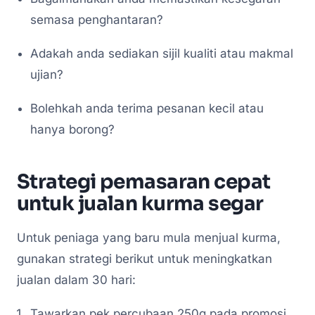
semasa penghantaran?
Adakah anda sediakan sijil kualiti atau makmal
ujian?
Bolehkah anda terima pesanan kecil atau
hanya borong?
Strategi pemasaran cepat
untuk jualan kurma segar
Untuk peniaga yang baru mula menjual kurma,
gunakan strategi berikut untuk meningkatkan
jualan dalam 30 hari:
Tawarkan pek percubaan 250g pada promosi