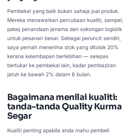
Pembekal yang baik bukan sahaja jual produk.
Mereka menawarkan percubaan kualiti, sampel,
pakej penandaan jenama dan sokongan logistik
untuk pesanan besar. Sebagai peruncit sendiri,
saya pernah menerima stok yang ditolak 20%
kerana kelembapan berlebihan — selepas
bertukar ke pembekal lain, kadar pembaziran
jatuh ke bawah 2% dalam 6 bulan.
Bagaimana menilai kualiti:
tanda-tanda
Quality Kurma
Segar
Kualiti penting apabila anda mahu pembeli