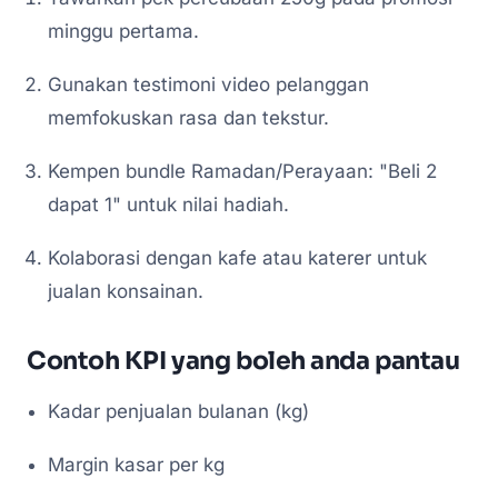
minggu pertama.
Gunakan testimoni video pelanggan
memfokuskan rasa dan tekstur.
Kempen bundle Ramadan/Perayaan: "Beli 2
dapat 1" untuk nilai hadiah.
Kolaborasi dengan kafe atau katerer untuk
jualan konsainan.
Contoh KPI yang boleh anda pantau
Kadar penjualan bulanan (kg)
Margin kasar per kg