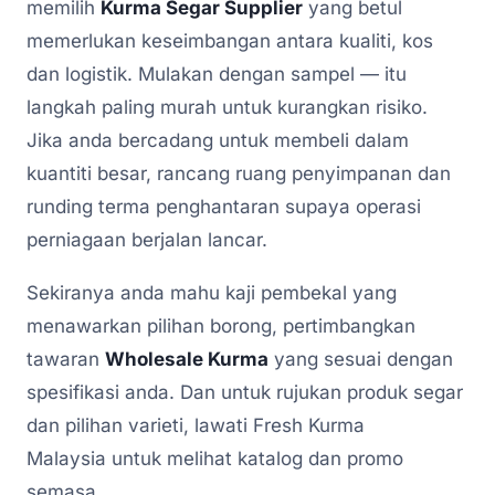
memilih
Kurma Segar Supplier
yang betul
memerlukan keseimbangan antara kualiti, kos
dan logistik. Mulakan dengan sampel — itu
langkah paling murah untuk kurangkan risiko.
Jika anda bercadang untuk membeli dalam
kuantiti besar, rancang ruang penyimpanan dan
runding terma penghantaran supaya operasi
perniagaan berjalan lancar.
Sekiranya anda mahu kaji pembekal yang
menawarkan pilihan borong, pertimbangkan
tawaran
Wholesale Kurma
yang sesuai dengan
spesifikasi anda. Dan untuk rujukan produk segar
dan pilihan varieti, lawati Fresh Kurma
Malaysia untuk melihat katalog dan promo
semasa.