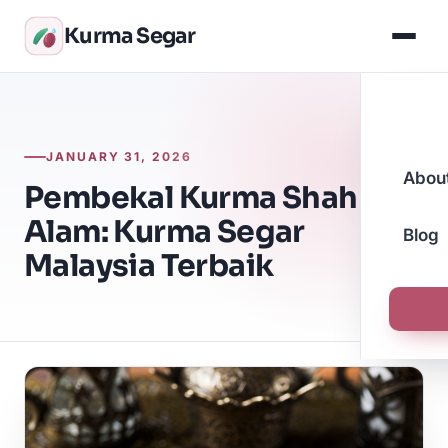
Kurma Segar
JANUARY 31, 2026
Abou
Pembekal Kurma Shah
Alam: Kurma Segar
Blog
Malaysia Terbaik