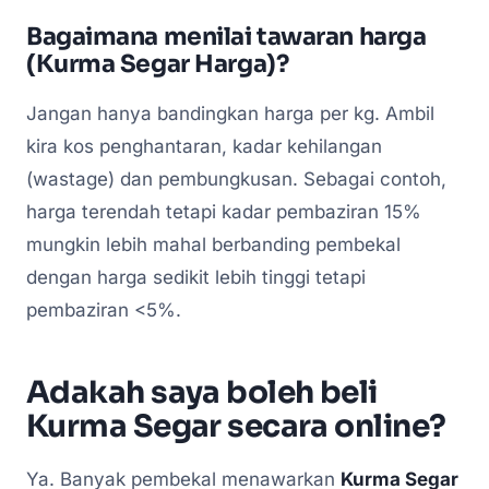
Bagaimana menilai tawaran harga
(Kurma Segar Harga)?
Jangan hanya bandingkan harga per kg. Ambil
kira kos penghantaran, kadar kehilangan
(wastage) dan pembungkusan. Sebagai contoh,
harga terendah tetapi kadar pembaziran 15%
mungkin lebih mahal berbanding pembekal
dengan harga sedikit lebih tinggi tetapi
pembaziran <5%.
Adakah saya boleh beli
Kurma Segar secara online?
Ya. Banyak pembekal menawarkan
Kurma Segar