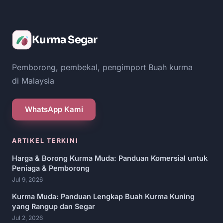
Kurma Segar
Pemborong, pembekal, pengimport Buah kurma
di Malaysia
WhatsApp Kami
ARTIKEL TERKINI
Harga & Borong Kurma Muda: Panduan Komersial untuk
Peniaga & Pemborong
Jul 9, 2026
Kurma Muda: Panduan Lengkap Buah Kurma Kuning
yang Rangup dan Segar
Jul 2, 2026