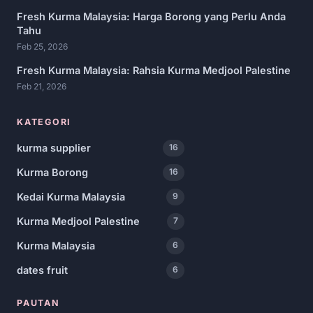
Fresh Kurma Malaysia: Harga Borong yang Perlu Anda
Tahu
Feb 25, 2026
Fresh Kurma Malaysia: Rahsia Kurma Medjool Palestine
Feb 21, 2026
KATEGORI
kurma supplier
16
Kurma Borong
16
Kedai Kurma Malaysia
9
Kurma Medjool Palestine
7
Kurma Malaysia
6
dates fruit
6
PAUTAN