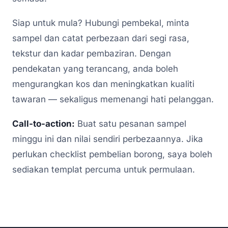
Siap untuk mula? Hubungi pembekal, minta
sampel dan catat perbezaan dari segi rasa,
tekstur dan kadar pembaziran. Dengan
pendekatan yang terancang, anda boleh
mengurangkan kos dan meningkatkan kualiti
tawaran — sekaligus memenangi hati pelanggan.
Call-to-action:
Buat satu pesanan sampel
minggu ini dan nilai sendiri perbezaannya. Jika
perlukan checklist pembelian borong, saya boleh
sediakan templat percuma untuk permulaan.