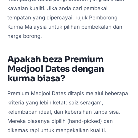
kawalan kualiti. Jika anda cari pembekal
tempatan yang dipercayai, rujuk Pemborong
Kurma Malaysia untuk pilihan pembekalan dan
harga borong.
Apakah beza Premium
Medjool Dates dengan
kurma biasa?
Premium Medjool Dates ditapis melalui beberapa
kriteria yang lebih ketat: saiz seragam,
kelembapan ideal, dan kebersihan tanpa sisa.
Mereka biasanya dipilih (hand-picked) dan
dikemas rapi untuk mengekalkan kualiti.