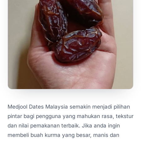
Medjool Dates Malaysia semakin menjadi pilihan
pintar bagi pengguna yang mahukan rasa, tekstur
dan nilai pemakanan terbaik. Jika anda ingin
membeli buah kurma yang besar, manis dan