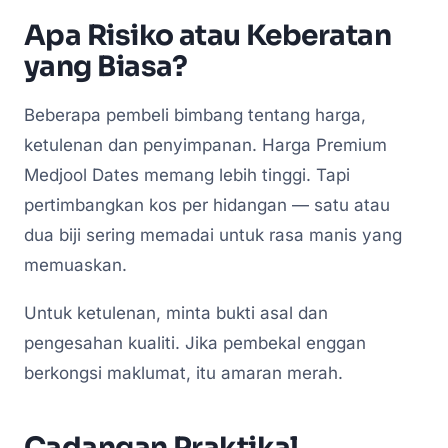
Apa Risiko atau Keberatan
yang Biasa?
Beberapa pembeli bimbang tentang harga,
ketulenan dan penyimpanan. Harga Premium
Medjool Dates memang lebih tinggi. Tapi
pertimbangkan kos per hidangan — satu atau
dua biji sering memadai untuk rasa manis yang
memuaskan.
Untuk ketulenan, minta bukti asal dan
pengesahan kualiti. Jika pembekal enggan
berkongsi maklumat, itu amaran merah.
Cadangan Praktikal