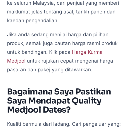
ke seluruh Malaysia, cari penjual yang memberi
maklumat jelas tentang asal, tarikh panen dan
kaedah pengendalian.
Jika anda sedang menilai harga dan pilihan
produk, semak juga pautan harga rasmi produk
untuk bandingan. Klik pada
Harga Kurma
Medjool
untuk rujukan cepat mengenai harga
pasaran dan pakej yang ditawarkan.
Bagaimana Saya Pastikan
Saya Mendapat Quality
Medjool Dates?
Kualiti bermula dari ladang. Cari pengeluar yang: