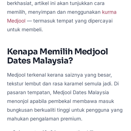
berkhasiat, artikel ini akan tunjukkan cara
memilih, menyimpan dan menggunakan
kurma
Medjool
— termasuk tempat yang dipercayai
untuk membeli.
Kenapa Memilih Medjool
Dates Malaysia?
Medjool terkenal kerana saiznya yang besar,
tekstur lembut dan rasa karamel semula jadi. Di
pasaran tempatan, Medjool Dates Malaysia
menonjol apabila pembekal membawa masuk
bungkusan berkualiti tinggi untuk pengguna yang
mahukan pengalaman premium.