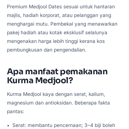
Premium Medjool Dates sesuai untuk hantaran
majlis, hadiah korporat, atau pelanggan yang
menghargai mutu. Pembekal yang menawarkan
pakej hadiah atau kotak eksklusif selalunya
mengenakan harga lebih tinggi kerana kos
pembungkusan dan pengendalian.
Apa manfaat pemakanan
Kurma Medjool?
Kurma Medjool kaya dengan serat, kalium,
magnesium dan antioksidan. Beberapa fakta
pantas:
Serat: membantu pencernaan; 3–4 biji boleh