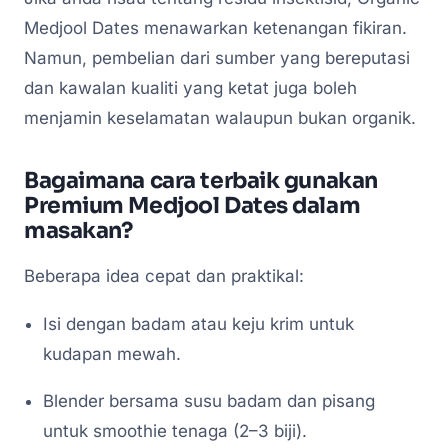
Medjool Dates menawarkan ketenangan fikiran.
Namun, pembelian dari sumber yang bereputasi
dan kawalan kualiti yang ketat juga boleh
menjamin keselamatan walaupun bukan organik.
Bagaimana cara terbaik gunakan
Premium Medjool Dates dalam
masakan?
Beberapa idea cepat dan praktikal:
Isi dengan badam atau keju krim untuk
kudapan mewah.
Blender bersama susu badam dan pisang
untuk smoothie tenaga (2–3 biji).