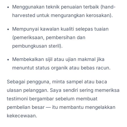
Menggunakan teknik penuaian terbaik (hand-
harvested untuk mengurangkan kerosakan).
Mempunyai kawalan kualiti selepas tuaian
(pemeriksaan, pembersihan dan
pembungkusan steril).
Membekalkan sijil atau ujian makmal jika
menuntut status organik atau bebas racun.
Sebagai pengguna, minta sampel atau baca
ulasan pelanggan. Saya sendiri sering memeriksa
testimoni bergambar sebelum membuat
pembelian besar — itu membantu mengelakkan
kekecewaan.