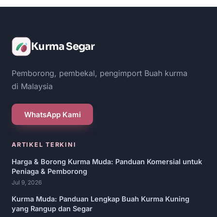
Kurma Segar
Pemborong, pembekal, pengimport Buah kurma
di Malaysia
WhatsApp Kami
ARTIKEL TERKINI
Harga & Borong Kurma Muda: Panduan Komersial untuk
Peniaga & Pemborong
Jul 9, 2026
Kurma Muda: Panduan Lengkap Buah Kurma Kuning
yang Rangup dan Segar