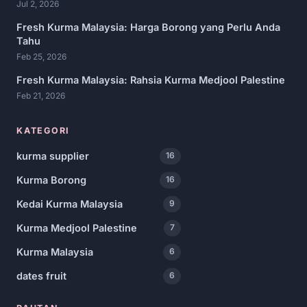
Jul 2, 2026
Fresh Kurma Malaysia: Harga Borong yang Perlu Anda
Tahu
Feb 25, 2026
Fresh Kurma Malaysia: Rahsia Kurma Medjool Palestine
Feb 21, 2026
KATEGORI
kurma supplier
16
Kurma Borong
16
Kedai Kurma Malaysia
9
Kurma Medjool Palestine
7
Kurma Malaysia
6
dates fruit
6