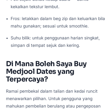
kekalkan tekstur lembut.
Fros: letakkan dalam beg zip dan keluarkan bila
mahu gunakan; sesuai untuk smoothie.
Suhu bilik: untuk penggunaan harian singkat,
simpan di tempat sejuk dan kering.
Di Mana Boleh Saya Buy
Medjool Dates yang
Terpercaya?
Ramai pembekal dalam talian dan kedai runcit
menawarkan pilihan. Untuk pengguna yang
mahukan pembelian berulang atau pengeposan