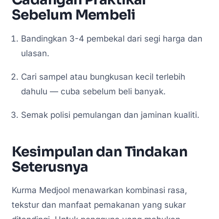
Sebelum Membeli
Bandingkan 3-4 pembekal dari segi harga dan
ulasan.
Cari sampel atau bungkusan kecil terlebih
dahulu — cuba sebelum beli banyak.
Semak polisi pemulangan dan jaminan kualiti.
Kesimpulan dan Tindakan
Seterusnya
Kurma Medjool menawarkan kombinasi rasa,
tekstur dan manfaat pemakanan yang sukar