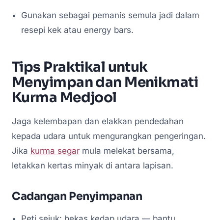
Gunakan sebagai pemanis semula jadi dalam
resepi kek atau energy bars.
Tips Praktikal untuk
Menyimpan dan Menikmati
Kurma Medjool
Jaga kelembapan dan elakkan pendedahan
kepada udara untuk mengurangkan pengeringan.
Jika
kurma segar
mula melekat bersama,
letakkan kertas minyak di antara lapisan.
Cadangan Penyimpanan
Peti sejuk: bekas kedap udara — bantu