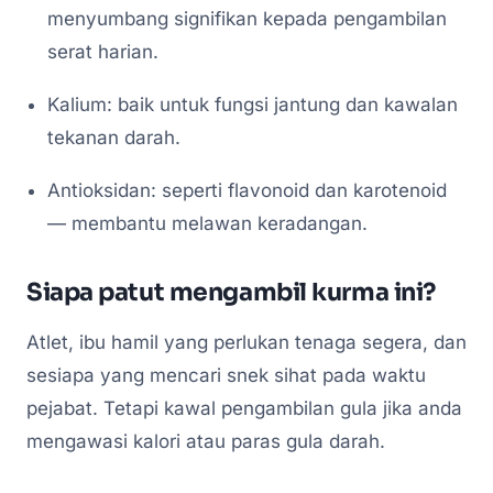
menyumbang signifikan kepada pengambilan
serat harian.
Kalium: baik untuk fungsi jantung dan kawalan
tekanan darah.
Antioksidan: seperti flavonoid dan karotenoid
— membantu melawan keradangan.
Siapa patut mengambil kurma ini?
Atlet, ibu hamil yang perlukan tenaga segera, dan
sesiapa yang mencari snek sihat pada waktu
pejabat. Tetapi kawal pengambilan gula jika anda
mengawasi kalori atau paras gula darah.