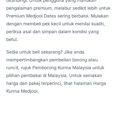
ditandingi. Untuk pengguna yang mahukan
pengalaman premium, melabur sedikit lebih untuk
Premium Medjool Dates sering berbaloi. Mulakan
dengan membeli pek kecil untuk menilai kualiti,
periksa asal dan simpan dalam kondisi yang
betul.
Sedia untuk beli sekarang? Jika anda
mempertimbangkan pembelian borong atau
runcit, rujuk Pemborong Kurma Malaysia untuk
pilihan pembekal di Malaysia. Untuk semakan
harga dan pakej terperinci, lihat halaman Harga
Kurma Medjool.