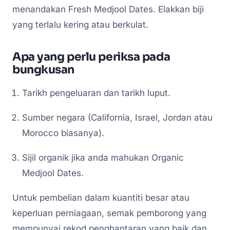
menandakan Fresh Medjool Dates. Elakkan biji
yang terlalu kering atau berkulat.
Apa yang perlu periksa pada
bungkusan
Tarikh pengeluaran dan tarikh luput.
Sumber negara (California, Israel, Jordan atau
Morocco biasanya).
Sijil organik jika anda mahukan Organic
Medjool Dates.
Untuk pembelian dalam kuantiti besar atau
keperluan perniagaan, semak pemborong yang
mempunyai rekod penghantaran yang baik dan