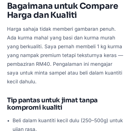
Bagaimana untuk Compare
Harga dan Kualiti
Harga sahaja tidak memberi gambaran penuh.
Ada kurma mahal yang basi dan kurma murah
yang berkualiti. Saya pernah membeli 1 kg kurma
yang nampak premium tetapi teksturnya keras —
pembaziran RM40. Pengalaman ini mengajar
saya untuk minta sampel atau beli dalam kuantiti
kecil dahulu.
Tip pantas untuk jimat tanpa
kompromi kualiti
Beli dalam kuantiti kecil dulu (250–500g) untuk
ujian rasa.