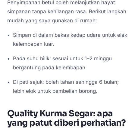
Penyimpanan betul boleh melanjutkan hayat
simpanan tanpa kehilangan rasa. Berikut langkah
mudah yang saya gunakan di rumah:
Simpan di dalam bekas kedap udara untuk elak
kelembapan luar.
Pada suhu bilik: sesuai untuk 1–2 minggu
bergantung pada kelembapan.
Di peti sejuk: boleh tahan sehingga 6 bulan;
lebih elok untuk pembelian borong.
Quality Kurma Segar: apa
yang patut diberi perhatian?