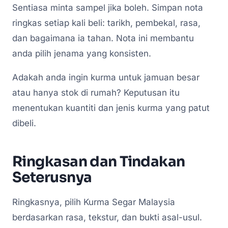
Sentiasa minta sampel jika boleh. Simpan nota
ringkas setiap kali beli: tarikh, pembekal, rasa,
dan bagaimana ia tahan. Nota ini membantu
anda pilih jenama yang konsisten.
Adakah anda ingin kurma untuk jamuan besar
atau hanya stok di rumah? Keputusan itu
menentukan kuantiti dan jenis kurma yang patut
dibeli.
Ringkasan dan Tindakan
Seterusnya
Ringkasnya, pilih Kurma Segar Malaysia
berdasarkan rasa, tekstur, dan bukti asal-usul.