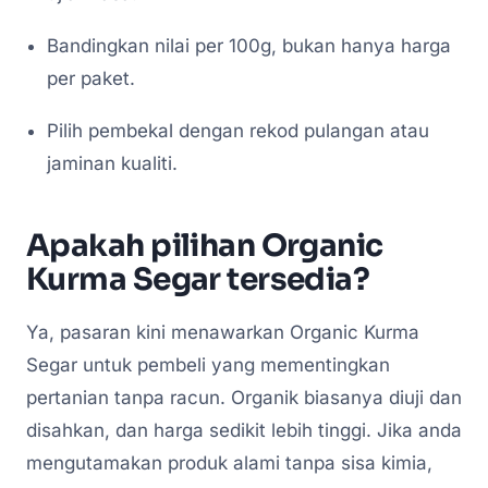
Bandingkan nilai per 100g, bukan hanya harga
per paket.
Pilih pembekal dengan rekod pulangan atau
jaminan kualiti.
Apakah pilihan Organic
Kurma Segar tersedia?
Ya, pasaran kini menawarkan Organic Kurma
Segar untuk pembeli yang mementingkan
pertanian tanpa racun. Organik biasanya diuji dan
disahkan, dan harga sedikit lebih tinggi. Jika anda
mengutamakan produk alami tanpa sisa kimia,