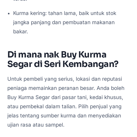
Kurma kering: tahan lama, baik untuk stok
jangka panjang dan pembuatan makanan
bakar.
Di mana nak Buy Kurma
Segar di Seri Kembangan?
Untuk pembeli yang serius, lokasi dan reputasi
peniaga memainkan peranan besar. Anda boleh
Buy Kurma Segar dari pasar tani, kedai khusus,
atau pembekal dalam talian. Pilih penjual yang
jelas tentang sumber kurma dan menyediakan
ujian rasa atau sampel.