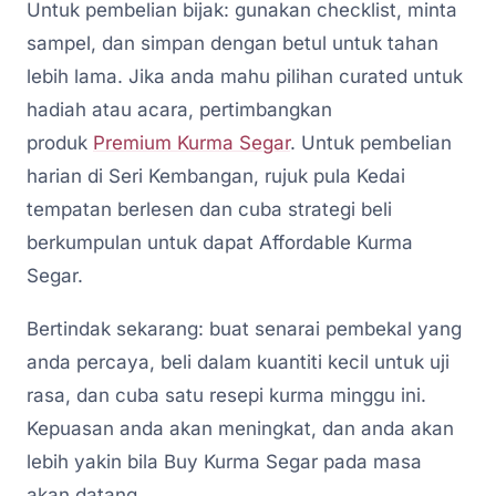
Untuk pembelian bijak: gunakan checklist, minta
sampel, dan simpan dengan betul untuk tahan
lebih lama. Jika anda mahu pilihan curated untuk
hadiah atau acara, pertimbangkan
produk
Premium Kurma Segar
. Untuk pembelian
harian di Seri Kembangan, rujuk pula Kedai
tempatan berlesen dan cuba strategi beli
berkumpulan untuk dapat Affordable Kurma
Segar.
Bertindak sekarang: buat senarai pembekal yang
anda percaya, beli dalam kuantiti kecil untuk uji
rasa, dan cuba satu resepi kurma minggu ini.
Kepuasan anda akan meningkat, dan anda akan
lebih yakin bila Buy Kurma Segar pada masa
akan datang.