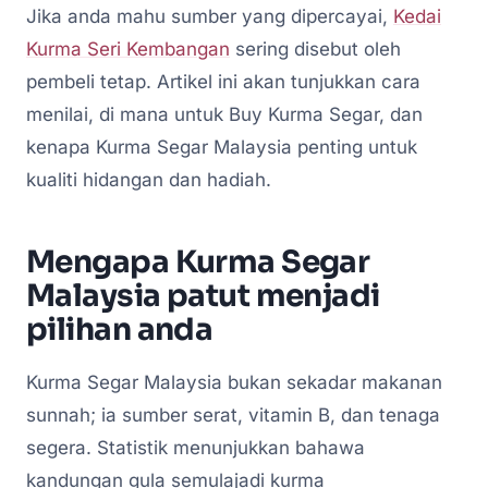
Jika anda mahu sumber yang dipercayai,
Kedai
Kurma Seri Kembangan
sering disebut oleh
pembeli tetap. Artikel ini akan tunjukkan cara
menilai, di mana untuk Buy Kurma Segar, dan
kenapa Kurma Segar Malaysia penting untuk
kualiti hidangan dan hadiah.
Mengapa Kurma Segar
Malaysia patut menjadi
pilihan anda
Kurma Segar Malaysia bukan sekadar makanan
sunnah; ia sumber serat, vitamin B, dan tenaga
segera. Statistik menunjukkan bahawa
kandungan gula semulajadi kurma