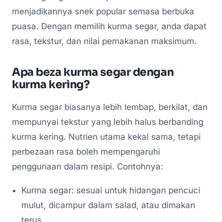
menjadikannya snek popular semasa berbuka
puasa. Dengan memilih kurma segar, anda dapat
rasa, tekstur, dan nilai pemakanan maksimum.
Apa beza kurma segar dengan
kurma kering?
Kurma segar biasanya lebih lembap, berkilat, dan
mempunyai tekstur yang lebih halus berbanding
kurma kering. Nutrien utama kekal sama, tetapi
perbezaan rasa boleh mempengaruhi
penggunaan dalam resipi. Contohnya:
Kurma segar: sesuai untuk hidangan pencuci
mulut, dicampur dalam salad, atau dimakan
terus.