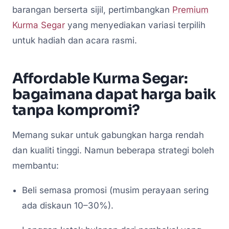
barangan berserta sijil, pertimbangkan
Premium
Kurma Segar
yang menyediakan variasi terpilih
untuk hadiah dan acara rasmi.
Affordable Kurma Segar:
bagaimana dapat harga baik
tanpa kompromi?
Memang sukar untuk gabungkan harga rendah
dan kualiti tinggi. Namun beberapa strategi boleh
membantu:
Beli semasa promosi (musim perayaan sering
ada diskaun 10–30%).