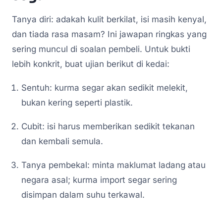
Tanya diri: adakah kulit berkilat, isi masih kenyal,
dan tiada rasa masam? Ini jawapan ringkas yang
sering muncul di soalan pembeli. Untuk bukti
lebih konkrit, buat ujian berikut di kedai:
Sentuh: kurma segar akan sedikit melekit,
bukan kering seperti plastik.
Cubit: isi harus memberikan sedikit tekanan
dan kembali semula.
Tanya pembekal: minta maklumat ladang atau
negara asal; kurma import segar sering
disimpan dalam suhu terkawal.