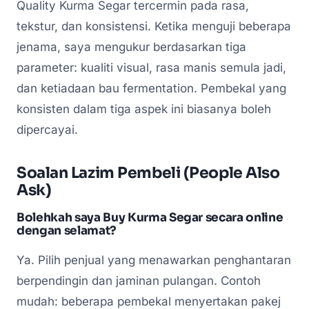
Quality Kurma Segar tercermin pada rasa,
tekstur, dan konsistensi. Ketika menguji beberapa
jenama, saya mengukur berdasarkan tiga
parameter: kualiti visual, rasa manis semula jadi,
dan ketiadaan bau fermentation. Pembekal yang
konsisten dalam tiga aspek ini biasanya boleh
dipercayai.
Soalan Lazim Pembeli (People Also
Ask)
Bolehkah saya Buy Kurma Segar secara online
dengan selamat?
Ya. Pilih penjual yang menawarkan penghantaran
berpendingin dan jaminan pulangan. Contoh
mudah: beberapa pembekal menyertakan pakej