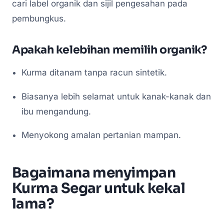
cari label organik dan sijil pengesahan pada
pembungkus.
Apakah kelebihan memilih organik?
Kurma ditanam tanpa racun sintetik.
Biasanya lebih selamat untuk kanak-kanak dan
ibu mengandung.
Menyokong amalan pertanian mampan.
Bagaimana menyimpan
Kurma Segar untuk kekal
lama?