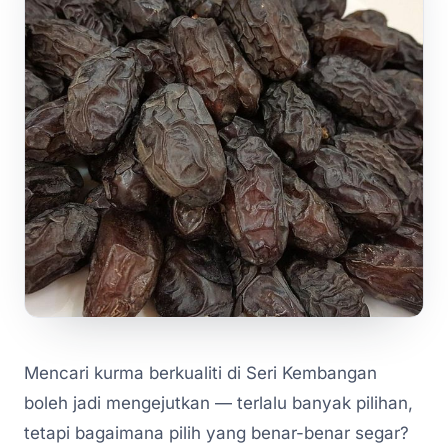
Mencari kurma berkualiti di Seri Kembangan
boleh jadi mengejutkan — terlalu banyak pilihan,
tetapi bagaimana pilih yang benar-benar segar?