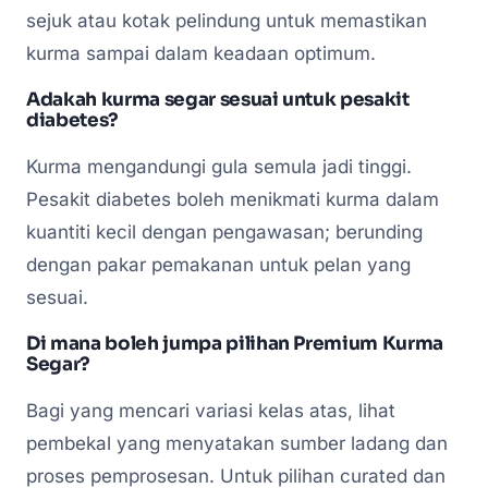
sejuk atau kotak pelindung untuk memastikan
kurma sampai dalam keadaan optimum.
Adakah kurma segar sesuai untuk pesakit
diabetes?
Kurma mengandungi gula semula jadi tinggi.
Pesakit diabetes boleh menikmati kurma dalam
kuantiti kecil dengan pengawasan; berunding
dengan pakar pemakanan untuk pelan yang
sesuai.
Di mana boleh jumpa pilihan Premium Kurma
Segar?
Bagi yang mencari variasi kelas atas, lihat
pembekal yang menyatakan sumber ladang dan
proses pemprosesan. Untuk pilihan curated dan