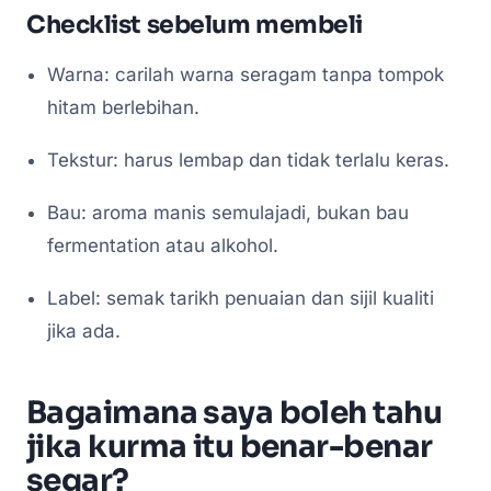
Checklist sebelum membeli
Warna: carilah warna seragam tanpa tompok
hitam berlebihan.
Tekstur: harus lembap dan tidak terlalu keras.
Bau: aroma manis semulajadi, bukan bau
fermentation atau alkohol.
Label: semak tarikh penuaian dan sijil kualiti
jika ada.
Bagaimana saya boleh tahu
jika kurma itu benar-benar
segar?