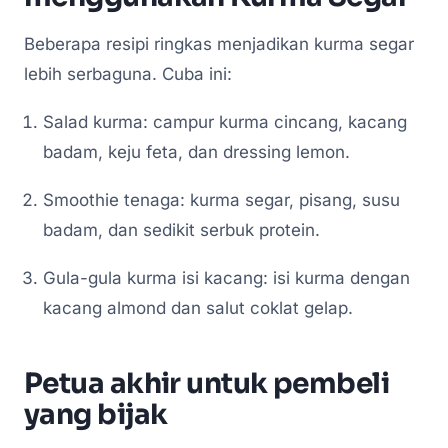
Beberapa resipi ringkas menjadikan kurma segar
lebih serbaguna. Cuba ini:
Salad kurma: campur kurma cincang, kacang
badam, keju feta, dan dressing lemon.
Smoothie tenaga: kurma segar, pisang, susu
badam, dan sedikit serbuk protein.
Gula-gula kurma isi kacang: isi kurma dengan
kacang almond dan salut coklat gelap.
Petua akhir untuk pembeli
yang bijak