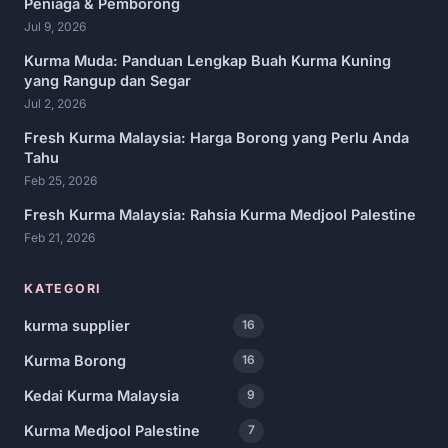
Peniaga & Pemborong
Jul 9, 2026
Kurma Muda: Panduan Lengkap Buah Kurma Kuning
yang Rangup dan Segar
Jul 2, 2026
Fresh Kurma Malaysia: Harga Borong yang Perlu Anda
Tahu
Feb 25, 2026
Fresh Kurma Malaysia: Rahsia Kurma Medjool Palestine
Feb 21, 2026
KATEGORI
kurma supplier
16
Kurma Borong
16
Kedai Kurma Malaysia
9
Kurma Medjool Palestine
7