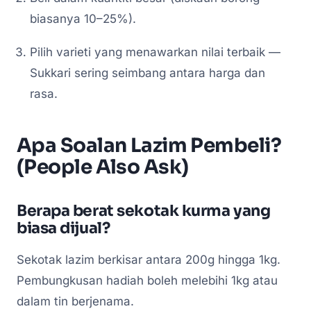
biasanya 10–25%).
Pilih varieti yang menawarkan nilai terbaik —
Sukkari sering seimbang antara harga dan
rasa.
Apa Soalan Lazim Pembeli?
(People Also Ask)
Berapa berat sekotak kurma yang
biasa dijual?
Sekotak lazim berkisar antara 200g hingga 1kg.
Pembungkusan hadiah boleh melebihi 1kg atau
dalam tin berjenama.