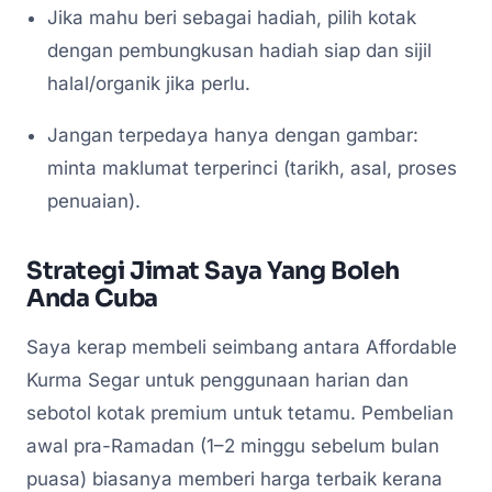
Jika mahu beri sebagai hadiah, pilih kotak
dengan pembungkusan hadiah siap dan sijil
halal/organik jika perlu.
Jangan terpedaya hanya dengan gambar:
minta maklumat terperinci (tarikh, asal, proses
penuaian).
Strategi Jimat Saya Yang Boleh
Anda Cuba
Saya kerap membeli seimbang antara Affordable
Kurma Segar untuk penggunaan harian dan
sebotol kotak premium untuk tetamu. Pembelian
awal pra-Ramadan (1–2 minggu sebelum bulan
puasa) biasanya memberi harga terbaik kerana