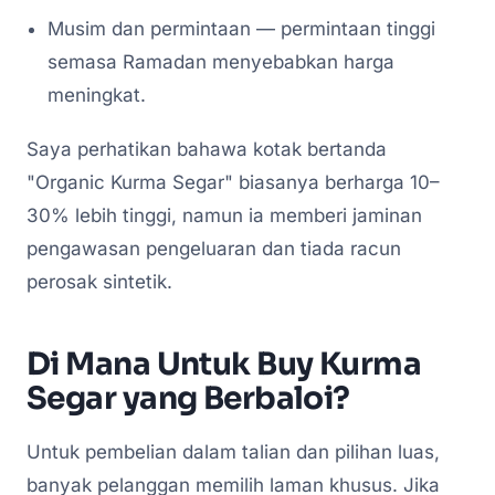
Musim dan permintaan — permintaan tinggi
semasa Ramadan menyebabkan harga
meningkat.
Saya perhatikan bahawa kotak bertanda
"Organic Kurma Segar" biasanya berharga 10–
30% lebih tinggi, namun ia memberi jaminan
pengawasan pengeluaran dan tiada racun
perosak sintetik.
Di Mana Untuk Buy Kurma
Segar yang Berbaloi?
Untuk pembelian dalam talian dan pilihan luas,
banyak pelanggan memilih laman khusus. Jika