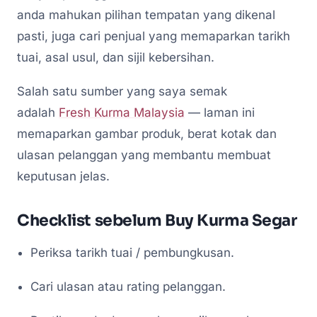
anda mahukan pilihan tempatan yang dikenal
pasti, juga cari penjual yang memaparkan tarikh
tuai, asal usul, dan sijil kebersihan.
Salah satu sumber yang saya semak
adalah
Fresh Kurma Malaysia
— laman ini
memaparkan gambar produk, berat kotak dan
ulasan pelanggan yang membantu membuat
keputusan jelas.
Checklist sebelum Buy Kurma Segar
Periksa tarikh tuai / pembungkusan.
Cari ulasan atau rating pelanggan.