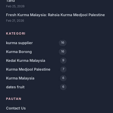
Tahu
Feb 25, 2026
Fresh Kurma Malaysia: Rahsia Kurma Medjool Palestine
Feb 21, 2026
KATEGORI
kurma supplier
16
Kurma Borong
16
Kedai Kurma Malaysia
9
Kurma Medjool Palestine
7
Kurma Malaysia
6
dates fruit
6
PAUTAN
Contact Us