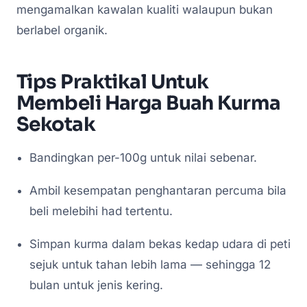
mengamalkan kawalan kualiti walaupun bukan
berlabel organik.
Tips Praktikal Untuk
Membeli Harga Buah Kurma
Sekotak
Bandingkan per-100g untuk nilai sebenar.
Ambil kesempatan penghantaran percuma bila
beli melebihi had tertentu.
Simpan kurma dalam bekas kedap udara di peti
sejuk untuk tahan lebih lama — sehingga 12
bulan untuk jenis kering.