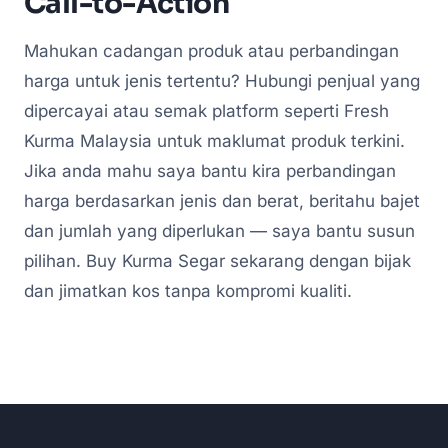
Call-to-Action
Mahukan cadangan produk atau perbandingan
harga untuk jenis tertentu? Hubungi penjual yang
dipercayai atau semak platform seperti Fresh
Kurma Malaysia untuk maklumat produk terkini.
Jika anda mahu saya bantu kira perbandingan
harga berdasarkan jenis dan berat, beritahu bajet
dan jumlah yang diperlukan — saya bantu susun
pilihan. Buy Kurma Segar sekarang dengan bijak
dan jimatkan kos tanpa kompromi kualiti.