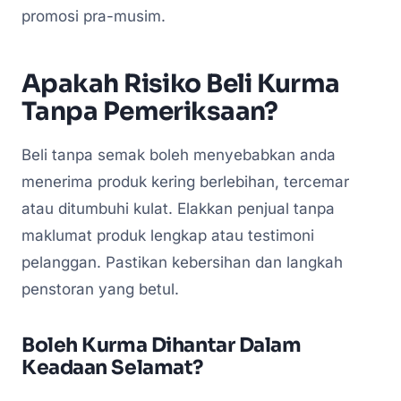
promosi pra-musim.
Apakah Risiko Beli Kurma
Tanpa Pemeriksaan?
Beli tanpa semak boleh menyebabkan anda
menerima produk kering berlebihan, tercemar
atau ditumbuhi kulat. Elakkan penjual tanpa
maklumat produk lengkap atau testimoni
pelanggan. Pastikan kebersihan dan langkah
penstoran yang betul.
Boleh Kurma Dihantar Dalam
Keadaan Selamat?