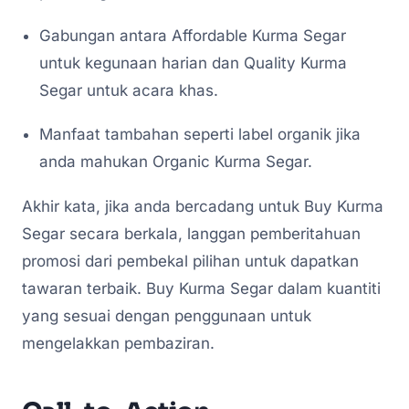
Gabungan antara Affordable Kurma Segar
untuk kegunaan harian dan Quality Kurma
Segar untuk acara khas.
Manfaat tambahan seperti label organik jika
anda mahukan Organic Kurma Segar.
Akhir kata, jika anda bercadang untuk Buy Kurma
Segar secara berkala, langgan pemberitahuan
promosi dari pembekal pilihan untuk dapatkan
tawaran terbaik. Buy Kurma Segar dalam kuantiti
yang sesuai dengan penggunaan untuk
mengelakkan pembaziran.