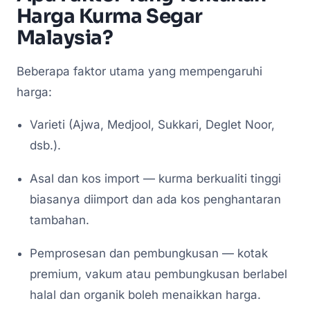
Harga Kurma Segar
Malaysia?
Beberapa faktor utama yang mempengaruhi
harga:
Varieti (Ajwa, Medjool, Sukkari, Deglet Noor,
dsb.).
Asal dan kos import — kurma berkualiti tinggi
biasanya diimport dan ada kos penghantaran
tambahan.
Pemprosesan dan pembungkusan — kotak
premium, vakum atau pembungkusan berlabel
halal dan organik boleh menaikkan harga.