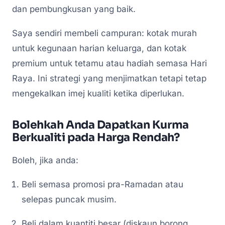
dan pembungkusan yang baik.
Saya sendiri membeli campuran: kotak murah
untuk kegunaan harian keluarga, dan kotak
premium untuk tetamu atau hadiah semasa Hari
Raya. Ini strategi yang menjimatkan tetapi tetap
mengekalkan imej kualiti ketika diperlukan.
Bolehkah Anda Dapatkan Kurma
Berkualiti pada Harga Rendah?
Boleh, jika anda:
Beli semasa promosi pra-Ramadan atau
selepas puncak musim.
Beli dalam kuantiti besar (diskaun borong