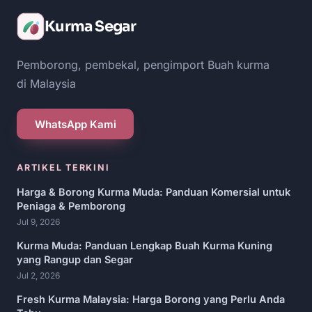
Kurma Segar
Pemborong, pembekal, pengimport Buah kurma
di Malaysia
WhatsApp Kami
ARTIKEL TERKINI
Harga & Borong Kurma Muda: Panduan Komersial untuk
Peniaga & Pemborong
Jul 9, 2026
Kurma Muda: Panduan Lengkap Buah Kurma Kuning
yang Rangup dan Segar
Jul 2, 2026
Fresh Kurma Malaysia: Harga Borong yang Perlu Anda