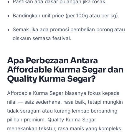
Pastikan ada dasar pulangan jika rosak.
Bandingkan unit price (per 100g atau per kg).
Semak jika ada promosi pembelian borong atau
diskaun semasa festival.
Apa Perbezaan Antara
Affordable Kurma Segar dan
Quality Kurma Segar?
Affordable Kurma Segar biasanya fokus kepada
nilai — saiz sederhana, rasa baik, tetapi mungkin
tidak seragam atau kurang lembap berbanding
pilihan premium. Quality Kurma Segar
menekankan tekstur, rasa manis yang kompleks