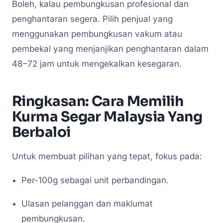
Boleh, kalau pembungkusan profesional dan
penghantaran segera. Pilih penjual yang
menggunakan pembungkusan vakum atau
pembekal yang menjanjikan penghantaran dalam
48–72 jam untuk mengekalkan kesegaran.
Ringkasan: Cara Memilih
Kurma Segar Malaysia Yang
Berbaloi
Untuk membuat pilihan yang tepat, fokus pada:
Per-100g sebagai unit perbandingan.
Ulasan pelanggan dan maklumat
pembungkusan.