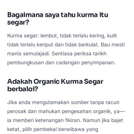
Bagaimana saya tahu kurma itu
segar?
Kurma segar: lembut, tidak terlalu kering, kulit
tidak terlalu keriput dan tidak berkulat. Bau mesti
manis semulajadi. Sentiasa periksa tarikh
pembungkusan dan cadangan penyimpanan.
Adakah Organic Kurma Segar
berbaloi?
Jika anda mengutamakan sumber tanpa racun
perosak dan mahukan pengesahan organik, ya—
ia memberi ketenangan fikiran. Namun jika bajet
ketat, pilih pembekal berwibawa yang