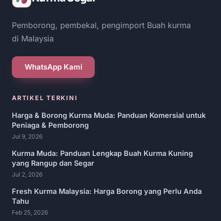
Pemborong, pembekal, pengimport Buah kurma
di Malaysia
WhatsApp Kami
ARTIKEL TERKINI
Harga & Borong Kurma Muda: Panduan Komersial untuk
Peniaga & Pemborong
Jul 9, 2026
Kurma Muda: Panduan Lengkap Buah Kurma Kuning
yang Rangup dan Segar
Jul 2, 2026
Fresh Kurma Malaysia: Harga Borong yang Perlu Anda
Tahu
Feb 25, 2026