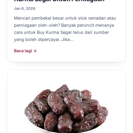
Jan 6, 2026
Mencari pembekal besar untuk stok ramadan atau
perniagaan oleh-oleh? Banyak peruncit menanya
cara untuk Buy Kurma Segar terus dari sumber
yang boleh dipercayai. Jika…
Baca lagi →